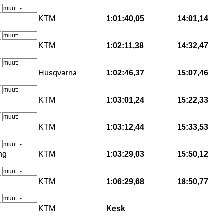
muut: -
KTM
1:01:40,05
14:01,14
muut: -
KTM
1:02:11,38
14:32,47
muut: -
Husqvarna
1:02:46,37
15:07,46
muut: -
KTM
1:03:01,24
15:22,33
muut: -
K
KTM
1:03:12,44
15:33,53
muut: -
ng
KTM
1:03:29,03
15:50,12
muut: -
KTM
1:06:29,68
18:50,77
muut: -
K
KTM
Kesk