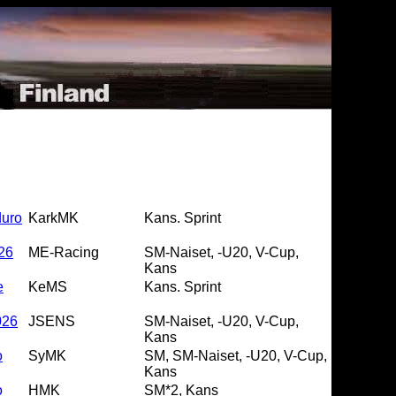
duro
KarkMK
Kans. Sprint
26
ME-Racing
SM-Naiset, -U20, V-Cup,
Kans
e
KeMS
Kans. Sprint
026
JSENS
SM-Naiset, -U20, V-Cup,
Kans
o
SyMK
SM, SM-Naiset, -U20, V-Cup,
Kans
o
HMK
SM*2, Kans